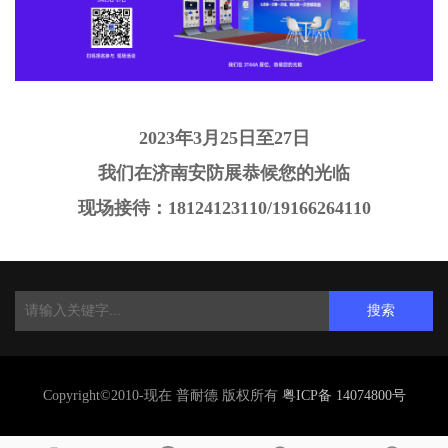
2023年3月25日至27日
我们在济南安防展恭候您的光临
现场接待：18124123110/19166264110
搜索
Copyright©2010-现在 普耐德 版权所有
粤ICP备 14074800号