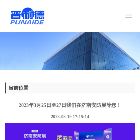
Toggl
naviga
当前位置
2023年3月25日至27日我们在济南安防展等您！
2023-03-19 17:15:14