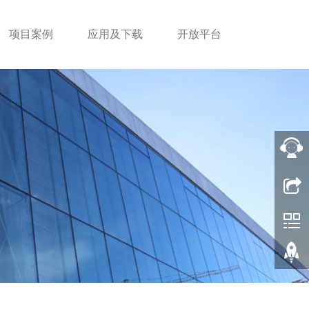
项目案例
应用及下载
开放平台