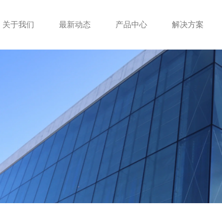
关于我们
最新动态
产品中心
解决方案