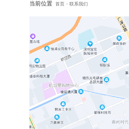
当前位置
首页
>
联系我们