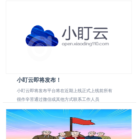
小盯云即将发布！
小盯云即将发布平台将在近期上线正式上线前所有
很作辛苦通过微信或其他方式联系工作人员