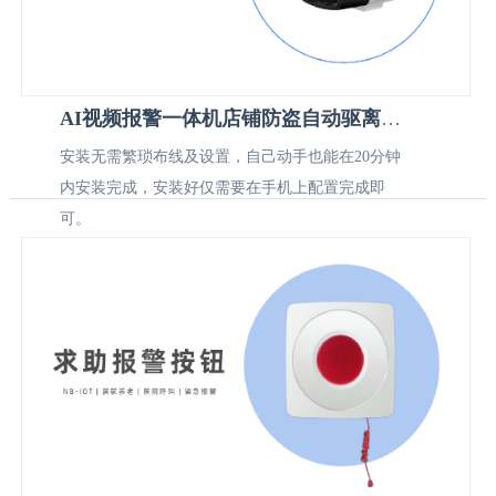
AI视频报警一体机店铺防盗自动驱离方案。
安装无需繁琐布线及设置，自己动手也能在20分钟
内安装完成，安装好仅需要在手机上配置完成即
可。