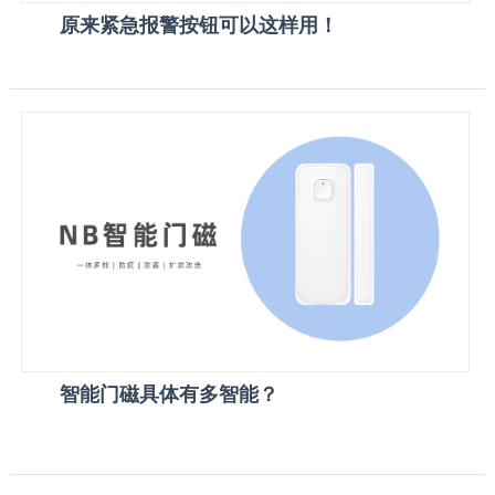
原来紧急报警按钮可以这样用！
智能门磁具体有多智能？