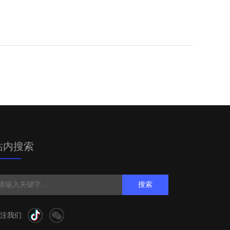
站内搜索
搜索
注我们