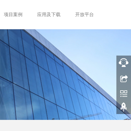
项目案例
应用及下载
开放平台