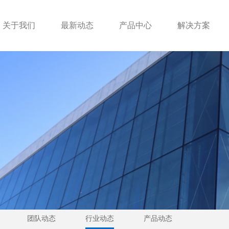
关于我们
最新动态
产品中心
解决方案
团队动态
行业动态
产品动态