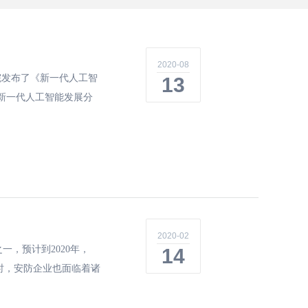
2020-08
院发布了《新一代人工智
13
新一代人工智能发展分
2020-02
一，预计到2020年，
14
同时，安防企业也面临着诸