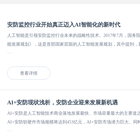
安防监控行业开始真正迈入AI智能化的新时代
人工智能是引领安防监控行业未来的战略性技术。2017年7月，国务
能发展规划》，这是首部国家层面的人工智能发展规划，其中提到，
···
查看详情
AI+安防现状浅析，安防企业迎来发展新机遇
AI+安防是人工智能技术商业落地发展最快、市场容量最大的主赛道之
AI+安防软硬件市场规模将达到453亿元，AI+安防市场潜力巨大。
···