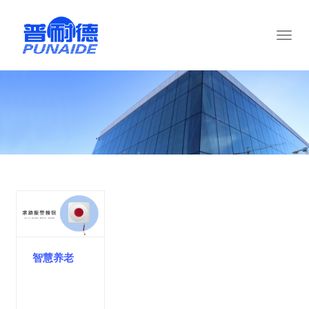
Toggl
naviga
智慧养老