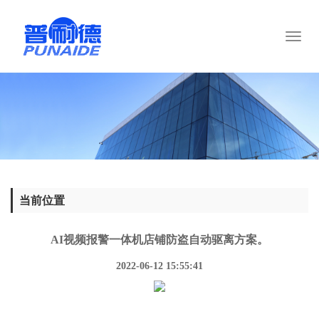
Toggl
naviga
当前位置
AI视频报警一体机店铺防盗自动驱离方案。
2022-06-12 15:55:41