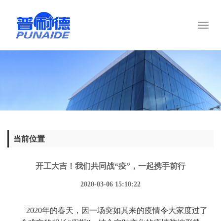
Toggl
naviga
当前位置
开工大吉！我们共同战“疫”，一起携手前行
2020-03-06 15:10:22
2020年的春天，因一场突如其来的疫情令大家度过了