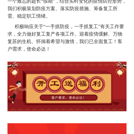
一个难忘的超长“假期”，结合实时变化的疫情防控形势，
我们积极策划防疫方案、落实防疫措施、筹备复工所
需、稳定职工情绪。
积极响应关于“一手抓防疫，一手抓复工”有关工作要
求，全力做好复工复产各项工作。迎着疫情缓解、万物
复苏的生机、怀揣着希望与激情，我们已全面复工！客
户需求，使命必达！