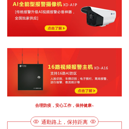
合理防疫，安心工作，保持健康~
通勤路上，保持距离