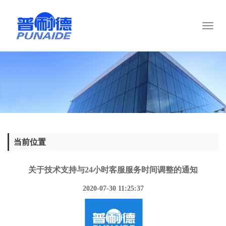
Toggl
naviga
当前位置
关于技术支持与24小时客服服务时间调整的通知
2020-07-30 11:25:37