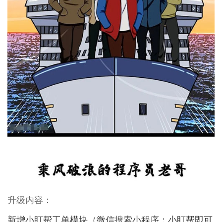
升级内容：
新增小盯帮工单模块（微信搜索小程序：小盯帮即可