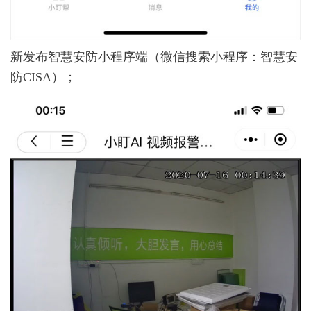
新发布智慧安防小程序端（微信搜索小程序：智慧安
防CISA）；