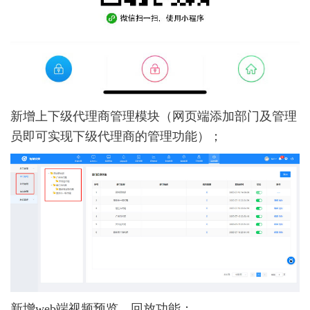
新增上下级代理商管理模块（网页端添加部门及管理
员即可实现下级代理商的管理功能）；
新增web端视频预览、回放功能；