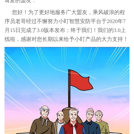
请爱的盟友：
您好！为了更好地服务广大盟友，乘风破浪的程
序员老哥经过不懈努力小盯智慧安防平台于2020年7
月15日完成了3.0版本发布；终于我们！我们的3.0上
线啦，感谢对您长期以来给予小盯产品的大力支持！