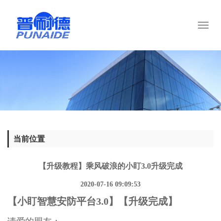
Toggl
naviga
当前位置
【升级教程】乘风破浪的小盯3.0升级完成
2020-07-16 09:09:53
【小盯智慧安防平台3.0】【升级完成】