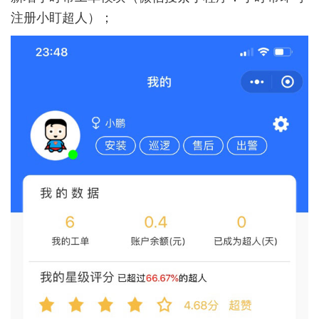
注册小盯超人）；