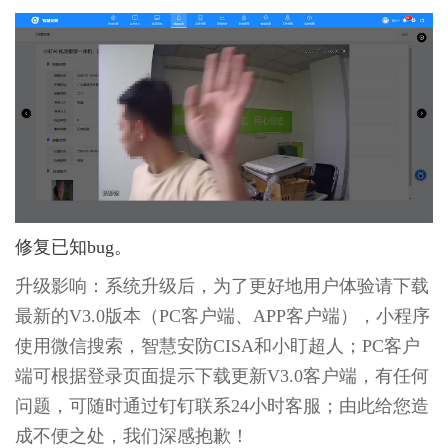
修复已知bug。
升级影响：系统升级后，为了更好地用户体验请下载
最新的V3.0版本（PC客户端、APP客户端），小程序
使用微信搜索，智慧安防CISA和小盯超人；PC客户
端可根据登录页面提示下载更新V3.0客户端，有任何
问题，可随时通过钉钉联系24小时客服；由此给您造
成不便之处，我们深感抱歉！