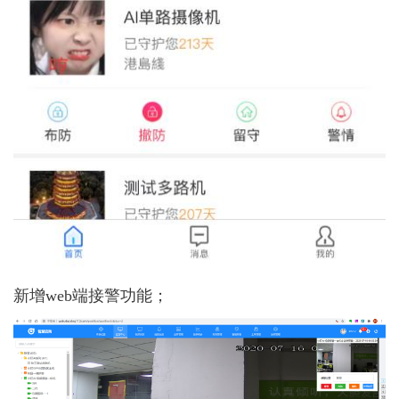
新增web端接警功能；