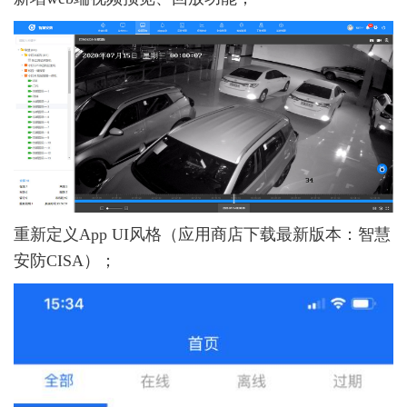
重新定义App UI风格（应用商店下载最新版本：智慧
安防CISA）；