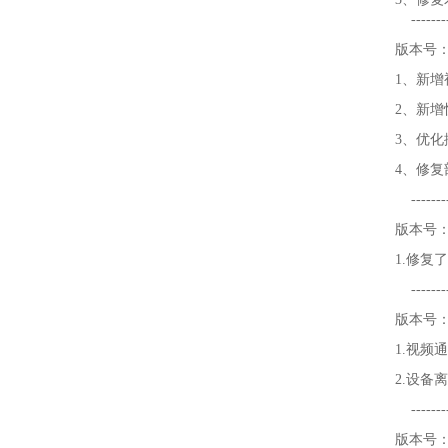
---------
版本号：V
1、新
2、新
3、优
4、修复
----------
版本号：V
1.修复
----------
版本号：V
1.视频
2.设
----------
版本号：V