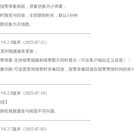
大报警弹窗画面，弹窗切换为小弹窗；
实时预览与回放，全部限制时长，默认5分钟
地图切换为天地图。
----------------------------------------------------------
6.2.9版本（2025-07-21）
二代系列视频服务更新；
报警弹窗-支持报警视频和报警图片同时显示（可在客户端自定义设置）；
录像功能-可设置查询报警时录像回放，报警录像回放在报警警情时间的前
----------------------------------------------------------
6.2.8版本（2025-07-10）
内容】
多路机视频通道与画面不符问题。
----------------------------------------------------------
6.2.7版本（2025-07-02）