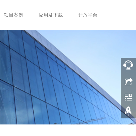
项目案例
应用及下载
开放平台