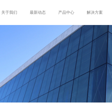
关于我们
最新动态
产品中心
解决方案