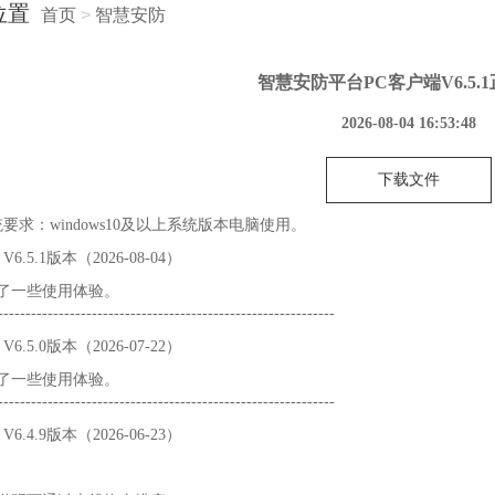
位置
首页
>
智慧安防
智慧安防平台PC客户端V6.5.
2026-08-04 16:53:48
下载文件
要求：windows10及以上系统版本电脑使用。
6.5.1版本（2026-08-04）
化了一些使用体验。
----------------------------------------------------------
6.5.0版本（2026-07-22）
化了一些使用体验。
----------------------------------------------------------
6.4.9版本（2026-06-23）