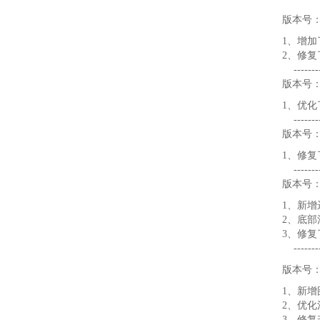
版本号：V
1、增
2、修
----------
版本号：V
1、优
----------
版本号：V
1、修
---------
版本号：V
1、新
2、底
3、修
---------
版本号：V
1、新增
2、优
3、修