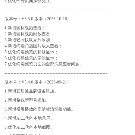
5.优化部分页面操作交互。
--------------------------------------------------------------------
版本号：V5.5.0 版本（2023-10-16）
1.新增国标视频查看；
2.新增国标视频回放查看；
3.新增轻照快联系列添加；
4.新增终端门店图片放大查看；
5.优化终端预览的标题显示；
6.优化视频信息的字段显示；
7.优化终端预览页面的全部消息查看问题。
--------------------------------------------------------------------
版本号：V5.4.0 版本（2023-09-21）
1.新增宜居通品牌设备添加。
2.新增希锐新型号添加。
3.新增横屏播放的高清标清切换功能。
4.新增AI二代的本地录屏。
5.优化AI二代的本地截图。