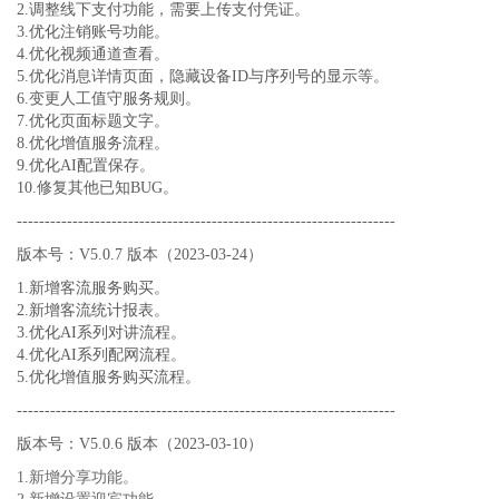
2.调整线下支付功能，需要上传支付凭证。
3.优化注销账号功能。
4.优化视频通道查看。
5.优化消息详情页面，隐藏设备ID与序列号的显示等。
6.变更人工值守服务规则。
7.优化页面标题文字。
8.优化增值服务流程。
9.优化AI配置保存。
10.修复其他已知BUG。
--------------------------------------------------------------------
版本号：V5.0.7 版本（2023-03-24）
1.新增客流服务购买。
2.新增客流统计报表。
3.优化AI系列对讲流程。
4.优化AI系列配网流程。
5.优化增值服务购买流程。
--------------------------------------------------------------------
版本号：V5.0.6 版本（2023-03-10）
1.新增分享功能。