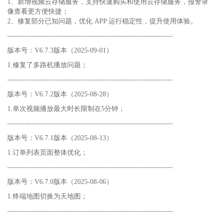
1、新增视频云存储服务，支持快速购买和使用云存储服务，报警录
像查看更方便快捷；
2、修复部分已知问题，优化 APP 运行稳定性，提升使用体验。
--------------------------------------------------------------------
版本号：V6.7.3版本（2025-09-01）
1.修复了多路机播放问题；
--------------------------------------------------------------------
版本号：V6.7.2版本（2025-08-28）
1.单次视频播放最大时长限制在5分钟；
--------------------------------------------------------------------
版本号：V6.7.1版本（2025-08-13）
1.订单列表页面整体优化；
--------------------------------------------------------------------
版本号：V6.7.0版本（2025-08-06）
1.终端地图切换为天地图；
--------------------------------------------------------------------