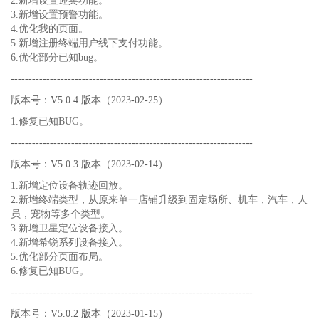
2.新增设置迎宾功能。
3.新增设置预警功能。
4.优化我的页面。
5.新增注册终端用户线下支付功能。
6.优化部分已知bug。
--------------------------------------------------------------------
版本号：V5.0.4 版本（2023-02-25）
1.修复已知BUG。
--------------------------------------------------------------------
版本号：V5.0.3 版本（2023-02-14）
1.新增定位设备轨迹回放。
2.新增终端类型，从原来单一店铺升级到固定场所、机车，汽车，人
员，宠物等多个类型。
3.新增卫星定位设备接入。
4.新增希锐系列设备接入。
5.优化部分页面布局。
6.修复已知BUG。
--------------------------------------------------------------------
版本号：V5.0.2 版本（2023-01-15）