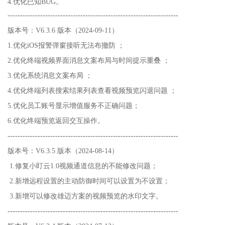
4.优化已知BUG。
--------------------------------------------------------------------
版本号：V6.3.6 版本（2024-09-11）
1.优化iOS报警弹窗接听无法布撤防 ；
2.优化终端视频界面消息文案布局与时间提示重叠 ；
3.优化系统消息文案布局 ；
4.优化终端列表搜索结果列表查看视频预览闪退问题 ；
5.优化员工账号显示增值服务不正确问题；
6.优化终端预览返回交互操作。
--------------------------------------------------------------------
版本号：V6.3.5 版本（2024-08-14）
1.修复小盯云1.0视频通道信息的不能修改问题；
2.新增远程设置的主动防御时间可以设置为不设置；
3.新增可以修改雄迈方案的视频预览的水印文字。
--------------------------------------------------------------------