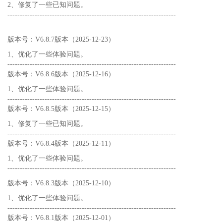
2、修复了一些已知问题。
--------------------------------------------------------------------
版本号：V6.8.7版本（2025-12-23）
1、优化了一些体验问题。
--------------------------------------------------------------------
版本号：V6.8.6版本（2025-12-16）
1、优化了一些体验问题。
--------------------------------------------------------------------
版本号：V6.8.5版本（2025-12-15）
1、修复了一些已知问题。
--------------------------------------------------------------------
版本号：V6.8.4版本（2025-12-11）
1、优化了一些体验问题。
--------------------------------------------------------------------
版本号：V6.8.3版本（2025-12-10）
1、优化了一些体验问题。
--------------------------------------------------------------------
版本号：V6.8.1版本（2025-12-01）