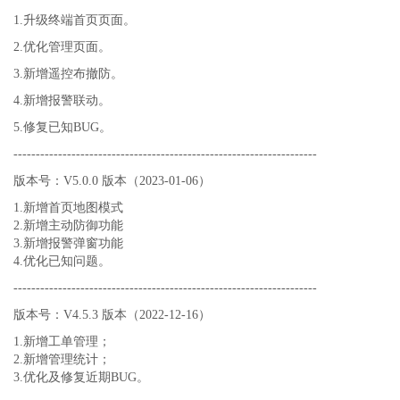
1.升级终端首页页面。
2.优化管理页面。
3.新增遥控布撤防。
4.新增报警联动。
5.修复已知BUG。
--------------------------------------------------------------------
版本号：V5.0.0 版本（2023-01-06）
1.新增首页地图模式
2.新增主动防御功能
3.新增报警弹窗功能
4.优化已知问题。
--------------------------------------------------------------------
版本号：V4.5.3 版本（2022-12-16）
1.新增工单管理；
2.新增管理统计；
3.优化及修复近期BUG。