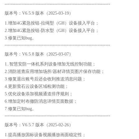
--------------------------------------------------------------------
版本号：V6.5.9 版本（2025-03-19）
1.增加4G紧急按钮-拉绳型（GH）设备接入平台；
2.增加4G紧急按钮-防水型（GH）设备接入平台；
3.修复已知bug。
--------------------------------------------------------------------
版本号：V6.5.8 版本（2025-03-07）
1..智慧安防一体机系列设备增加无线控制功能；
2.消防巡查应用增加场所/器材详情页图片保存功能；
3.修复退出账号后还会收到推送消息问题；
4.更新萤石云设备区域检测功能；
5.优化设备添加视频通道排序规则；
6.增加定时布撤防消息详情页面数据；
7.修复已知bug。
--------------------------------------------------------------------
版本号：V6.5.7 版本（2025-02-26）
1.提高播放国标设备视频播放画面稳定性；