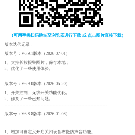
（可用手机扫码跳转至浏览器进行下载 或 点击图片直接下载）
版本迭代记录：
版本号：V6.9.1版本（2026-07-01）
1、支持长按报警图片，保存本地；
2、优化了一些使用体验。
--------------------------------------------------------------------
版本号：V6.9.0版本（2026-05-20）
1、开关控制、无线开关功能优化。
2、修复了一些已知问题。
--------------------------------------------------------------------
版本号：V6.8.8版本（2026-01-08）
1、增加可自定义开启关闭设备布撤防声音功能。