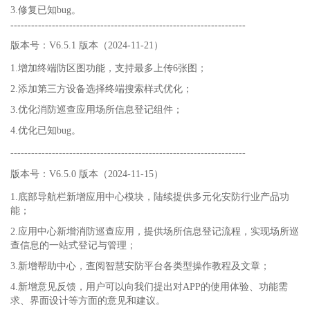
3.修复已知bug。
--------------------------------------------------------------------
版本号：V6.5.1 版本（2024-11-21）
1.增加终端防区图功能，支持最多上传6张图；
2.添加第三方设备选择终端搜索样式优化；
3.优化消防巡查应用场所信息登记组件；
4.优化已知bug。
--------------------------------------------------------------------
版本号：V6.5.0 版本（2024-11-15）
1.底部导航栏新增应用中心模块，陆续提供多元化安防行业产品功
能；
2.应用中心新增消防巡查应用，提供场所信息登记流程，实现场所巡
查信息的一站式登记与管理；
3.新增帮助中心，查阅智慧安防平台各类型操作教程及文章；
4.新增意见反馈，用户可以向我们提出对APP的使用体验、功能需
求、界面设计等方面的意见和建议。