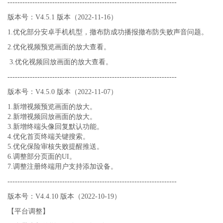
--------------------------------------------------------------------
版本号：V4.5.1 版本（2022-11-16）
1.优化部分安卓手机机型，撤布防成功播报撤布防失败声音问题。
2.优化视频预览画面的放大查看。
3.优化视频回放画面的放大查看。
--------------------------------------------------------------------
版本号：V4.5.0 版本（2022-11-07）
1.新增视频预览画面的放大。
2.新增视频回放画面的放大。
3.新增终端头像回复默认功能。
4.优化首页终端关键搜索。
5.优化保险审核失败提醒推送。
6.调整部分页面的UI。
7.调整注册终端用户支持添加设备。
--------------------------------------------------------------------
版本号：V4.4.10 版本（2022-10-19）
【平台调整】