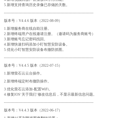
5.新增支持查询历史录像已存储的天数。
--------------------------------------------------------------------
版本号：V4.4.6 版本（2022-08-09）
1.新增服务商在线自助注册。
2.新增终端用户在线邀请注册。（邀请码为服务商账号）
3.新增账号忘记密码找回。
4.新增快速扫码添加小盯智慧安防设备。
5.优化小盯智慧安防设备布撤防抓图。
--------------------------------------------------------------------
版本号：V4.4.5 版本（2022-07-15）
1.新增萤石云云台操作。
2.新增终端定时布撤防操作。
3.优化萤石云添加-配置WiFi。
4.修复IOS‘关于我们’修改信息后，不显示最新信息问题。
--------------------------------------------------------------------
版本号：V4.4.3 版本（2022-06-17）