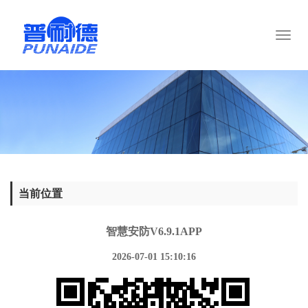
Toggl
naviga
当前位置
智慧安防V6.9.1APP
2026-07-01 15:10:16