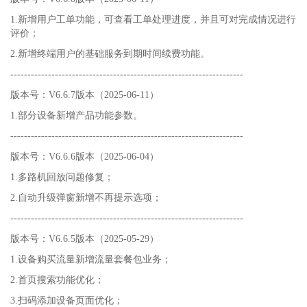
1.新增用户工单功能，可查看工单处理进度，并且可对完成情况进行
评价；
2.新增终端用户的基础服务到期时间续费功能。
--------------------------------------------------------------------
版本号：V6.6.7版本（2025-06-11）
1.
部分设备新增产品功能参数。
--------------------------------------------------------------------
版本号：V6.6.6版本（2025-06-04）
1.多路机回放问题修复；
2.自动升级弹窗新增不再提示选项；
--------------------------------------------------------------------
版本号：V6.6.5版本（2025-05-29）
1.设备购买流量新增流量套餐包业务；
2.首页搜索功能优化；
3.扫码添加设备页面优化；