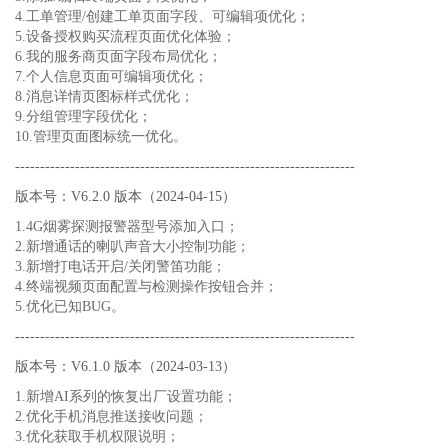
4.工单管理/创建工单页面字段、可编辑项优化；
5.设备授权购买流程页面优化体验；
6.我的服务商页面字段布局优化；
7.个人信息页面可编辑项优化；
8.消息详情页图标样式优化；
9.分组管理字段优化；
10.管理页面图标统一优化。
--------------------------------------------------------------------
版本号：V6.2.0 版本（2024-04-15）
1.4G烟雾探测报警器型号添加入口；
2.新增通话的喇叭声音大小控制功能；
3.新增打电话开启/关闭警笛功能；
4.终端视频页面配置与检测操作按钮合并；
5.优化已知BUG。
--------------------------------------------------------------------
版本号：V6.1.0 版本（2024-03-13）
1.新增AI系列的恢复出厂设置功能；
2.优化手机消息推送接收问题；
3.优化获取手机权限说明；