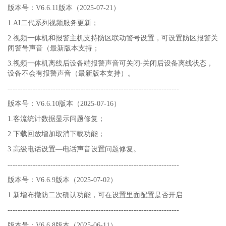
版本号：V6.6.11版本（2025-07-21）
1.AI二代系列视频服务更新；
2.视频一体机和报警主机支持防区联动警号设置，可设置防区报警关
闭警号声音（最新版本支持；
3.视频一体机离线后设备端报警声音可关闭-关闭后设备离线状态，
设备不会有报警声音（最新版本支持）。
--------------------------------------------------------------------
版本号：V6.6.10版本（2025-07-16）
1.客流统计数据显示问题修复；
2.下载回放增加取消下载功能；
3.高级电话设置—电话声音设置问题修复。
--------------------------------------------------------------------
版本号：V6.6.9版本（2025-07-02）
1.新增布撤防二次确认功能，可在设置里面配置是否开启
--------------------------------------------------------------------
版本号：V6.6.8版本（2025-06-11）