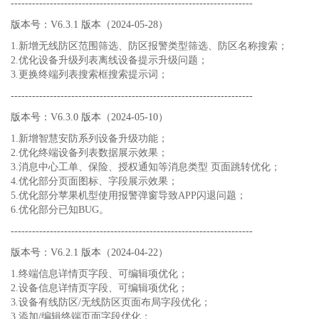
--------------------------------------------------------------------
版本号：V6.3.1 版本（2024-05-28）
1.新增无线防区范围筛选、防区报警类型筛选、防区名称搜索；
2.优化设备升级列表离线设备提示升级问题；
3.更换终端列表搜索框搜索提示词；
--------------------------------------------------------------------
版本号：V6.3.0 版本（2024-05-10）
1.新增智慧安防系列设备升级功能；
2.优化终端设备列表数据展示效果；
3.消息中心工单、保险、授权通知等消息类型 页面跳转优化；
4.优化部分页面图标、字段展示效果；
5.优化部分苹果机型使用报警弹窗导致APP闪退问题；
6.优化部分已知BUG。
--------------------------------------------------------------------
版本号：V6.2.1 版本（2024-04-22）
1.终端信息详情页字段、可编辑项优化；
2.设备信息详情页字段、可编辑项优化；
3.设备有线防区/无线防区页面布局字段优化；
3.添加/编辑终端页面字段优化；