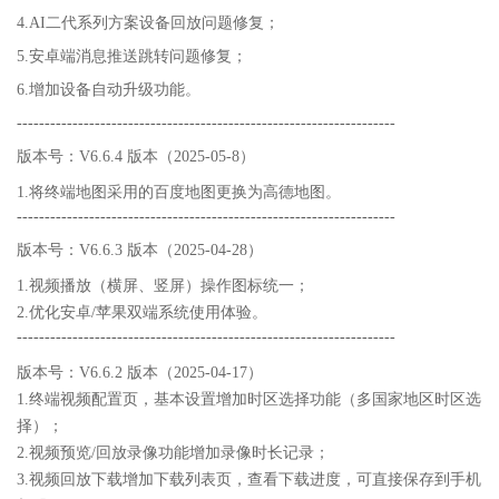
4.AI二代系列方案设备回放问题修复；
5.安卓端消息推送跳转问题修复；
6.增加设备自动升级功能。
--------------------------------------------------------------------
版本号：V6.6.4 版本（2025-05-8）
1.将终端地图采用的百度地图更换为高德地图。
--------------------------------------------------------------------
版本号：V6.6.3 版本（2025-04-28）
1.视频播放（横屏、竖屏）操作图标统一；
2.优化安卓/苹果双端系统使用体验。
--------------------------------------------------------------------
版本号：V6.6.2 版本（2025-04-17）
1.终端视频配置页，基本设置增加时区选择功能（多国家地区时区选
择）；
2.视频预览/回放录像功能增加录像时长记录；
3.视频回放下载增加下载列表页，查看下载进度，可直接保存到手机