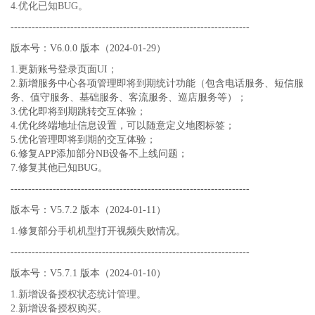
4.优化已知BUG。
--------------------------------------------------------------------
版本号：V6.0.0 版本（2024-01-29）
1.更新账号登录页面UI；
2.新增服务中心各项管理即将到期统计功能（包含电话服务、短信服
务、值守服务、基础服务、客流服务、巡店服务等）；
3.优化即将到期跳转交互体验；
4.优化终端地址信息设置，可以随意定义地图标签；
5.优化管理即将到期的交互体验；
6.修复APP添加部分NB设备不上线问题；
7.修复其他已知BUG。
--------------------------------------------------------------------
版本号：V5.7.2
版本
（2024-01-11）
1.修复部分手机机型打开视频失败情况。
--------------------------------------------------------------------
版本号：V5.7.1
版本
（2024-01-10）
1.新增设备授权状态统计管理。
2.新增设备授权购买。