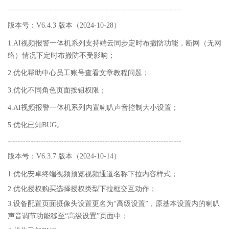
--------------------------------------------------------------------
版本号：V6.4.3 版本（2024-10-28）
1.AI视频报警一体机系列支持端云同步定时布撤防功能，断网（无网
络）情况下定时布撤防不受影响；
2.优化帮助中心员工账号查看文章教程问题；
3.优化不同角色页面按钮权限；
4.AI视频报警一体机系列内置喇叭声音控制大小设置；
5.优化已知BUG。
--------------------------------------------------------------------
版本号：V6.3.7 版本（2024-10-14）
1.优化安卓终端视频预览视频通道名称下拉内容样式；
2.优化授权购买选择授权类型下拉框交互动作；
3.设备配置页面摄像头设置更名为“高级设置”，原基本设置内的喇叭
声音调节功能移至“高级设置”页面中；