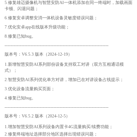
5.修复雄迈摄像机与智慧安防AI一体机添加在同一终端时，加载画面
卡顿、闪退问题；
6.修复安卓调整安消一体机设备灵敏度错误问题；
7.优化安卓app在线版本升级功能；
8.修复已知bug。
--------------------------------------------------------------------
版本号：V6.5.3 版本（2024-12-19）
1.新增智慧安防AI系列部份设备支持双工对讲（双方互相通话模
式）；
2.智慧安防AI系列优化单方对讲，增加已在对讲设备占线提示；
3.优化设备流量购买页面；
4.修复已知bug。
--------------------------------------------------------------------
版本号：V6.5.2 版本（2024-12-5）
1.增加智慧安防AI系列设备内置卡4G流量购买/续费功能；
2.修复终端地址选择部分地区选择出现错误问题；