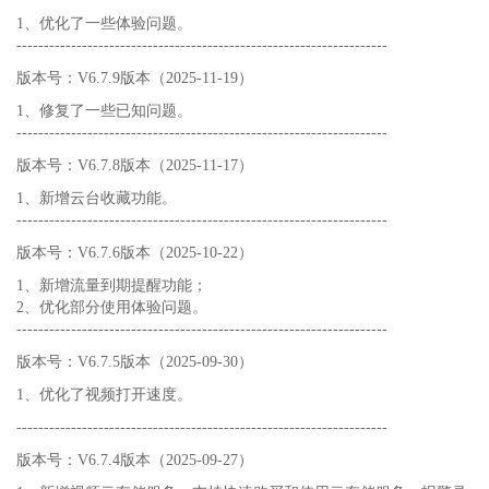
1、优化了一些体验问题。
--------------------------------------------------------------------
版本号：V6.7.9版本（2025-11-19）
1、修复了一些已知问题。
--------------------------------------------------------------------
版本号：V6.7.8版本（2025-11-17）
1、新增云台收藏功能。
--------------------------------------------------------------------
版本号：V6.7.6版本（2025-10-22）
1、新增流量到期提醒功能；
2、优化部分使用体验问题。
--------------------------------------------------------------------
版本号：V6.7.5版本（2025-09-30）
1、优化了视频打开速度。
--------------------------------------------------------------------
版本号：V6.7.4版本（2025-09-27）