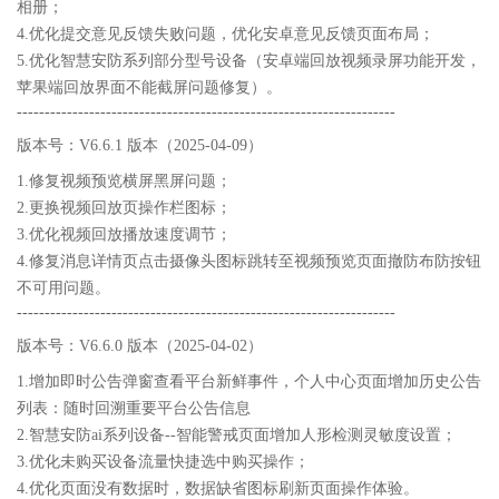
相册；
4.优化提交意见反馈失败问题，优化安卓意见反馈页面布局；
5.优化智慧安防系列部分型号设备（安卓端回放视频录屏功能开发，
苹果端回放界面不能截屏问题修复）。
--------------------------------------------------------------------
版本号：V6.6.1 版本（2025-04-09）
1.修复视频预览横屏黑屏问题；
2.更换视频回放页操作栏图标；
3.优化视频回放播放速度调节；
4.修复消息详情页点击摄像头图标跳转至视频预览页面撤防布防按钮
不可用问题。
--------------------------------------------------------------------
版本号：V6.6.0 版本（2025-04-02）
1.增加即时公告弹窗查看平台新鲜事件，个人中心页面增加历史公告
列表：随时回溯重要平台公告信息
2.智慧安防ai系列设备--智能警戒页面增加人形检测灵敏度设置；
3.优化未购买设备流量快捷选中购买操作；
4.优化页面没有数据时，数据缺省图标刷新页面操作体验。