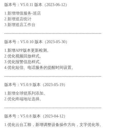
版本号：V5.0.11 版本（2023-06-12）
1.新增增值服务-巡店
2.新增巡店统计
3.新增巡店工作台
--------------------------------------------------------------------
版本号：V5.0.10 版本（2023-05-30）
1.新增APP版本更新检测。
2.优化视频回放样式。
3.优化报警信息样式。
4.优化短信、电话服务的提醒时间设置。
--------------------------------------------------------------------
版本号：V5.0.9 版本（2023-05-19）
1.新增全球锁系列添加。
2.优化终端地址选择。
--------------------------------------------------------------------
版本号：V5.0.8 版本（2023-04-12）
1.优化云台工鞥，新增调整设备操作方向，文字优化等。