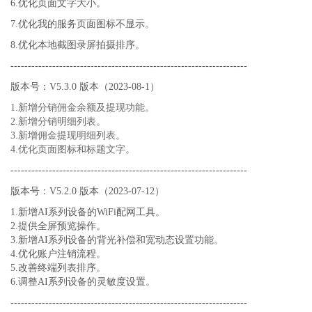
6.优化页面文字大小。
7.优化我的服务页面图标不显示。
8.优化本地截图录屏拍摄排序。
--------------------------------------------------------------------
版本号：V5.3.0 版本（2023-08-1）
1.新增分销佣金余额及提现功能。
2.新增分销明细列表。
3.新增佣金提现明细列表。
4.优化页面图标和标题文字。
--------------------------------------------------------------------
版本号：V5.2.0 版本（2023-07-12）
1.新增AI系列设备的WiFi配网工具。
2.提供全屏预览操作。
3.新增AI系列设备的背光补偿和宽动态设置功能。
4.优化账户注销流程。
5.改善终端列表排序。
6.调整AI系列设备的灵敏度设置。
--------------------------------------------------------------------