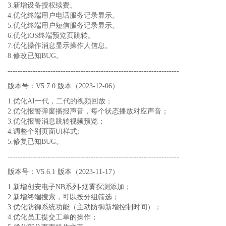
3.新增设备授权续费。
4.优化终端用户电话服务记录显示。
5.优化终端用户短信服务记录显示。
6.优化iOS终端预览页跳转。
7.优化操作消息显示操作人信息。
8.修改已知BUG。
--------------------------------------------------------------------
版本号：V5.7.0 版本（2023-12-06）
1.优化AI一代，二代的视频回放；
2.优化报警弹窗播报声音，每个状态播放对应声音；
3.优化报警消息跳转视频预览；
4.调整个别页面UI样式;
5.修复已知BUG。
--------------------------------------------------------------------
版本号：V5.6.1 版本（2023-11-17）
1.新增创安电子NB系列-烟雾探测添加；
2.新增终端搜索，可以按分组筛选；
3.优化防御系统功能（主动防御新增控制时间）；
4.优化员工提交工单的操作；