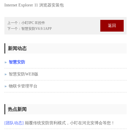
Internet Explorer 11 浏览器安装包
上一个：
小盯IPC IE控件
返回
下一个：
智慧安防V6.9.1APP
新闻动态
智慧安防
智慧安防WEB版
物联卡管理平台
热点新闻
[团队动态]
颠覆传统安防营利模式，小盯在河北安博会等您！