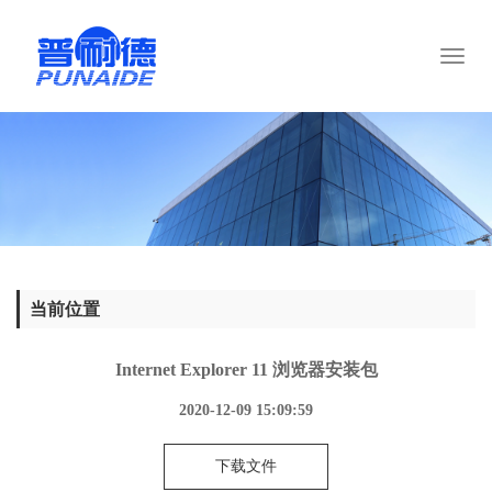
Toggl
naviga
当前位置
Internet Explorer 11 浏览器安装包
2020-12-09 15:09:59
下载文件